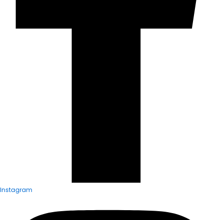
Instagram