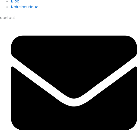
Blog
Notre boutique
contact