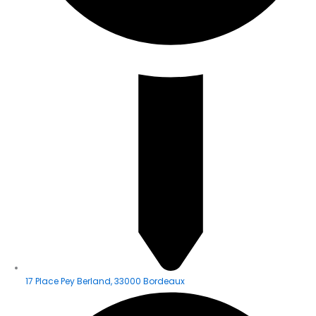
17 Place Pey Berland, 33000 Bordeaux