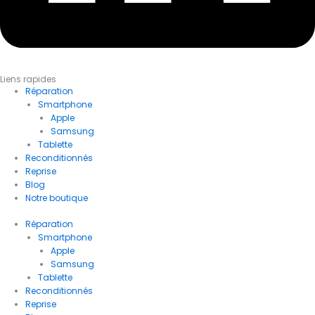
Liens rapides
Réparation
Smartphone
Apple
Samsung
Tablette
Reconditionnés
Reprise
Blog
Notre boutique
Réparation
Smartphone
Apple
Samsung
Tablette
Reconditionnés
Reprise