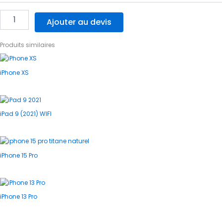
Ajouter au devis
Produits similaires
iPhone XS
iPad 9 (2021) WIFI
iPhone 15 Pro
iPhone 13 Pro