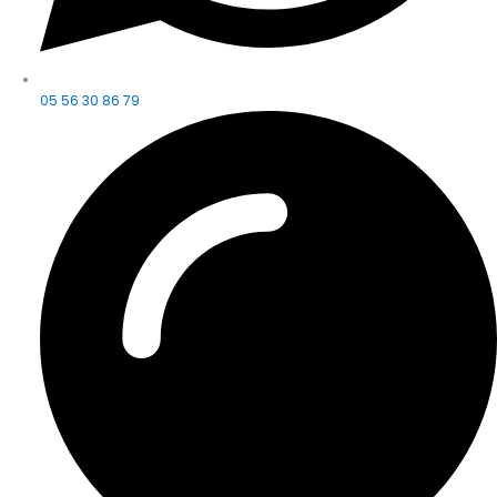
05 56 30 86 79