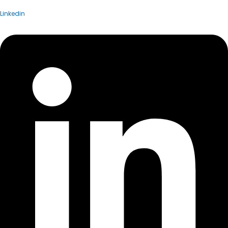
Linkedin