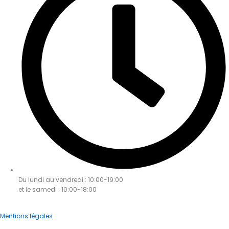
Du lundi au vendredi : 10:00-19:00
et le samedi : 10:00-18:00
Mentions légales