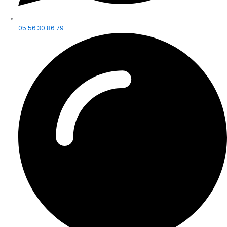
05 56 30 86 79