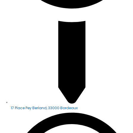
17 Place Pey Berland, 33000 Bordeaux