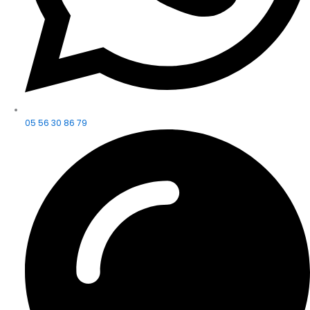
05 56 30 86 79