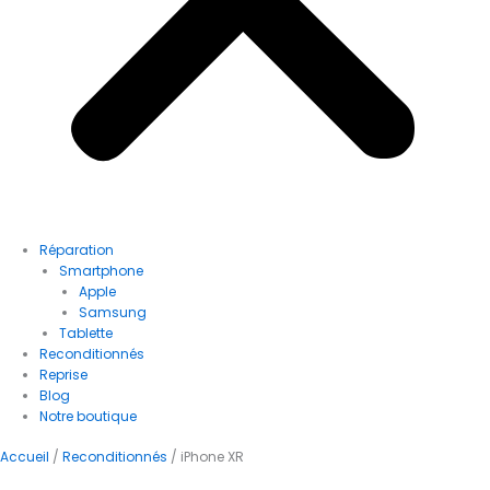
Réparation
Smartphone
Apple
Samsung
Tablette
Reconditionnés
Reprise
Blog
Notre boutique
Accueil
/
Reconditionnés
/ iPhone XR