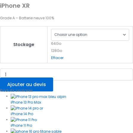
iPhone XR
Grade A – Batterie neuve 100%
64Go
Stockage
128Go
Effacer
Ajouter au devis
Produits similaires
iPhone 13 Pro Max
iPhone 14 Pro
iPhone 11 Pro