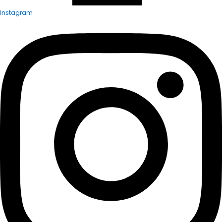
Instagram