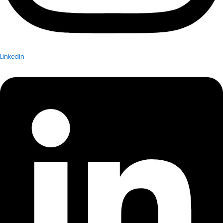
Linkedin