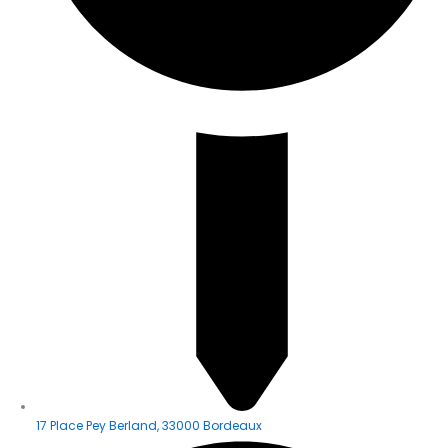
17 Place Pey Berland, 33000 Bordeaux