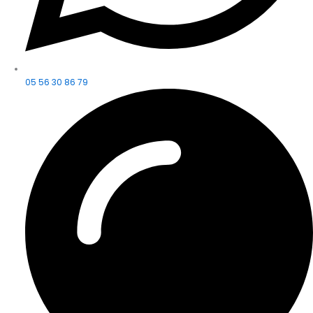
05 56 30 86 79