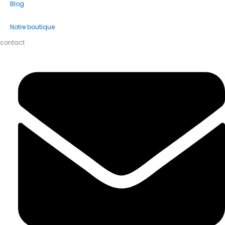
Blog
Notre boutique
contact