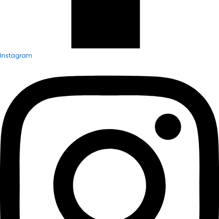
Instagram