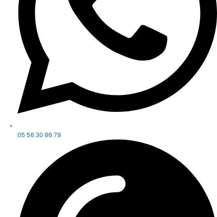
05 56 30 86 79