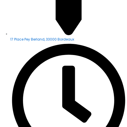
17 Place Pey Berland, 33000 Bordeaux