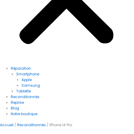
Réparation
Smartphone
Apple
Samsung
Tablette
Reconditionnés
Reprise
Blog
Notre boutique
Accueil
/
Reconditionnés
/ iPhone 14 Pro