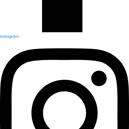
Instagram