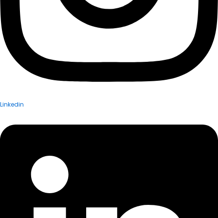
Linkedin