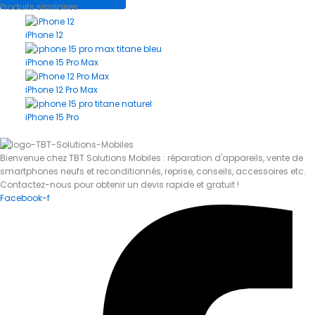
Produits similaires
iPhone 12
iPhone 15 Pro Max
iPhone 12 Pro Max
iPhone 15 Pro
Bienvenue chez TBT Solutions Mobiles : réparation d'appareils, vente de
smartphones neufs et reconditionnés, reprise, conseils, accessoires etc.
Contactez-nous pour obtenir un devis rapide et gratuit !
Facebook-f